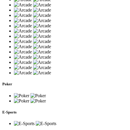
Poker
E-Sports