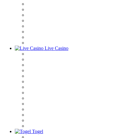
Live Casino
Togel