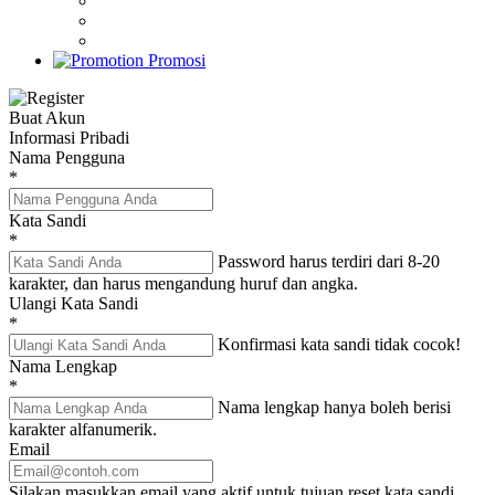
Promosi
Buat Akun
Informasi Pribadi
Nama Pengguna
*
Kata Sandi
*
Password harus terdiri dari 8-20
karakter, dan harus mengandung huruf dan angka.
Ulangi Kata Sandi
*
Konfirmasi kata sandi tidak cocok!
Nama Lengkap
*
Nama lengkap hanya boleh berisi
karakter alfanumerik.
Email
Silakan masukkan email yang aktif untuk tujuan reset kata sandi