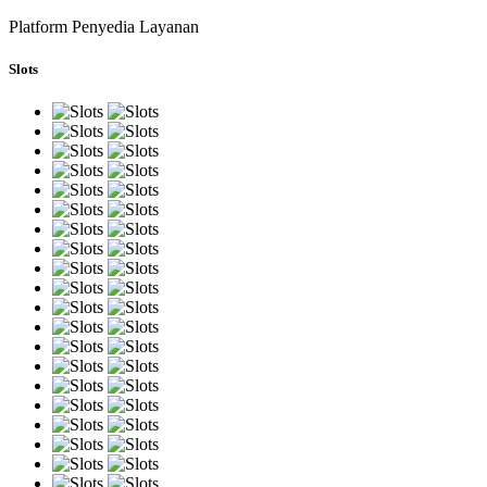
Platform Penyedia Layanan
Slots