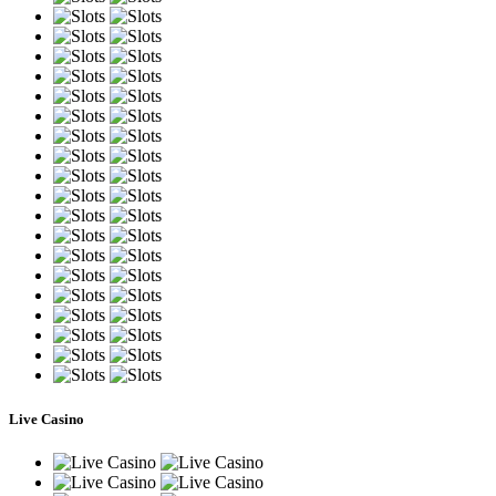
Live Casino