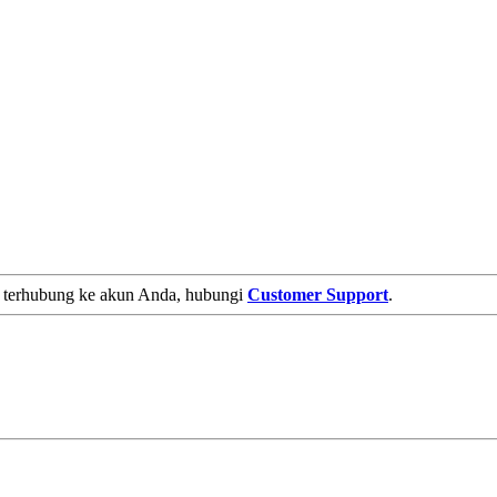
ng terhubung ke akun Anda, hubungi
Customer Support
.