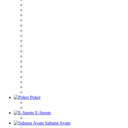
Poker
E-Sports
Sabung Ayam