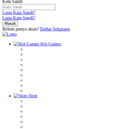
Kata Sandi
Lupa Kata Sandi?
Lupa Kata Sandi?
Belum punya akun?
Daftar Sekarang
Hot Games
Slots