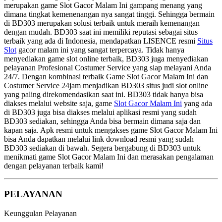
merupakan game Slot Gacor Malam Ini gampang menang yang
dimana tingkat kemenenangan nya sangat tinggi. Sehingga bermain
di BD303 merupakan solusi terbaik untuk meraih kemenangan
dengan mudah. BD303 saat ini memiliki reputasi sebagai situs
terbaik yang ada di Indonesia, mendapatkan LISENCE resmi
Situs
Slot
gacor malam ini yang sangat terpercaya. Tidak hanya
menyediakan game slot online terbaik, BD303 juga menyediakan
pelayanan Profesional Costumer Service yang siap melayani Anda
24/7. Dengan kombinasi terbaik Game Slot Gacor Malam Ini dan
Costumer Service 24jam menjadikan BD303 situs judi slot online
yang paling direkomendasikan saat ini. BD303 tidak hanya bisa
diakses melalui website saja, game
Slot Gacor Malam Ini
yang ada
di BD303 juga bisa diakses melalui aplikasi resmi yang sudah
BD303 sediakan, sehingga Anda bisa bermain dimana saja dan
kapan saja. Apk resmi untuk mengakses game Slot Gacor Malam Ini
bisa Anda dapatkan melalui link download resmi yang sudah
BD303 sediakan di bawah. Segera bergabung di BD303 untuk
menikmati game Slot Gacor Malam Ini dan merasakan pengalaman
dengan pelayanan terbaik kami!
PELAYANAN
Keunggulan Pelayanan