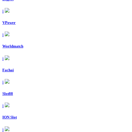
i
VPower
i
Worldmatch
i
Fachai
i
Slot88
i
ION Slot
i