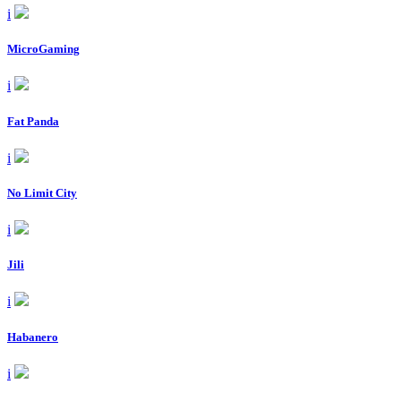
i
MicroGaming
i
Fat Panda
i
No Limit City
i
Jili
i
Habanero
i