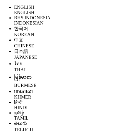
ENGLISH
ENGLISH
BHS INDONESIA
INDONESIAN
한국어
KOREAN
中文
CHINESE
日本語
JAPANESE
ไทย
THAI
မြန်မာစာ
BURMESE
ខេមរភាសា
KHMER
हिन्दी
HINDI
தமிழ்
TAMIL
తెలుగు
TELUGU