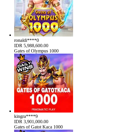
ronaldi****0
IDR
5,988,600.00
Gates of Olympus 1000
kingra****9
IDR
3,901,000.00
Gates of Gatot Kaca 1000