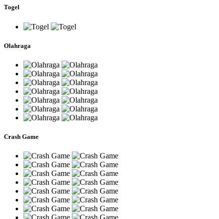
Togel
Olahraga
Crash Game