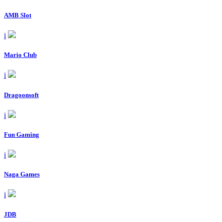
AMB Slot
i
Mario Club
i
Dragoonsoft
i
Fun Gaming
i
Naga Games
i
JDB