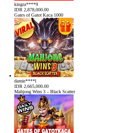
kingra****9
IDR
2,878,000.00
Gates of Gatot Kaca 1000
damie****l
IDR
2,665,000.00
Mahjong Wins 3 – Black Scatter