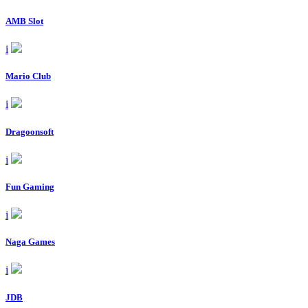
AMB Slot
i
Mario Club
i
Dragoonsoft
i
Fun Gaming
i
Naga Games
i
JDB