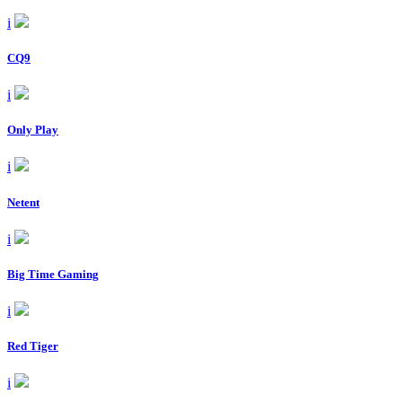
i
CQ9
i
Only Play
i
Netent
i
Big Time Gaming
i
Red Tiger
i