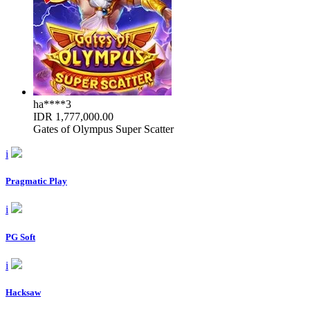
ha****3
IDR
1,777,000.00
Gates of Olympus Super Scatter
i
Pragmatic Play
i
PG Soft
i
Hacksaw