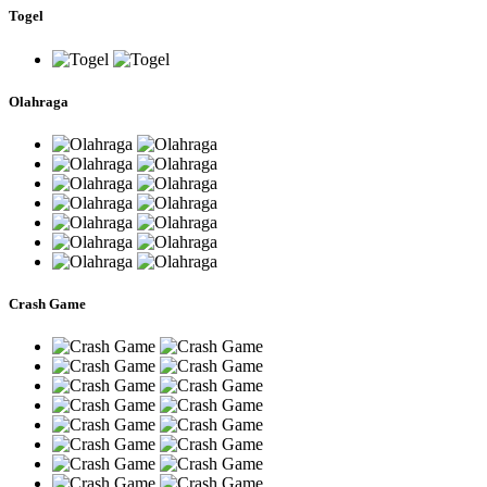
Togel
Olahraga
Crash Game