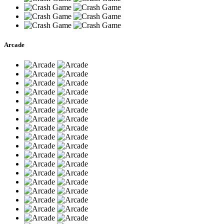
Arcade