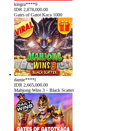
kingra****9
IDR
2,878,000.00
Gates of Gatot Kaca 1000
damie****l
IDR
2,665,000.00
Mahjong Wins 3 – Black Scatter