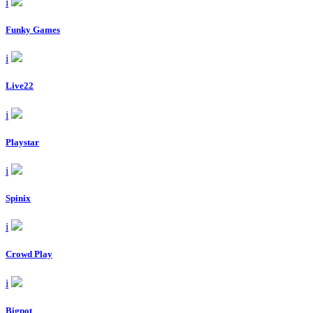
i
Funky Games
i
Live22
i
Playstar
i
Spinix
i
Crowd Play
i
Bigpot