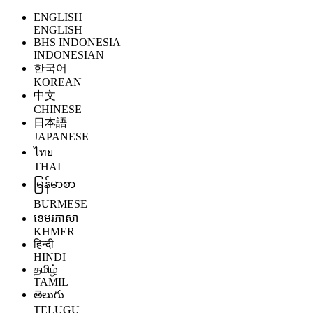
ENGLISH
ENGLISH
BHS INDONESIA
INDONESIAN
한국어
KOREAN
中文
CHINESE
日本語
JAPANESE
ไทย
THAI
မြန်မာစာ
BURMESE
ខេមរភាសា
KHMER
हिन्दी
HINDI
தமிழ்
TAMIL
తెలుగు
TELUGU