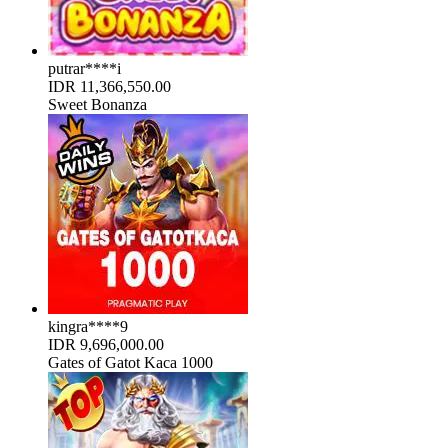
putrar****i
IDR
11,366,550.00
Sweet Bonanza
kingra****9
IDR
9,696,000.00
Gates of Gatot Kaca 1000