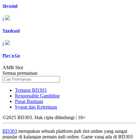
Skywind
i
Yggdrasil
i
Play'n Go
AMB Slot
Semua permainan
Tentang BD303
Responsible Gambling
Pusat Bantuan
Syarat dan Ketentuan
©2025 BD303. Hak cipta dilindungi | 18+
BD303
merupakan sebuah platform judi slot online yang sangat
popular di kalangan pemain judi online. Game yang ada di BD303