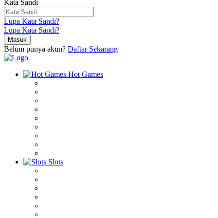
Kata Sandi
Lupa Kata Sandi?
Lupa Kata Sandi?
Belum punya akun?
Daftar Sekarang
Hot Games
Slots