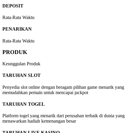
DEPOSIT
Rata-Rata Waktu
PENARIKAN
Rata-Rata Waktu
PRODUK
Keunggulan Produk
TARUHAN SLOT
Penyedia slot online dengan beragam pilihan game menarik yang
memudahkan pemain untuk mencapai jackpot
TARUHAN TOGEL
Platform togel yang menarik dari perusahan terbaik di dunia yang
menawarkan hadiah kemenangan besar
TARUHAN LIVE KASINO