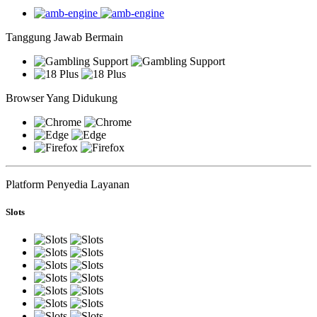
Tanggung Jawab Bermain
Browser Yang Didukung
Platform Penyedia Layanan
Slots