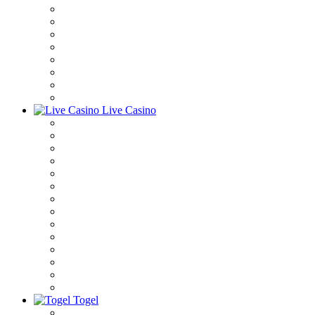
Live Casino
Togel