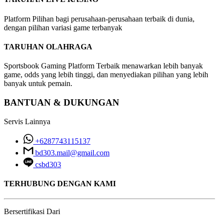
Platform Pilihan bagi perusahaan-perusahaan terbaik di dunia,
dengan pilihan variasi game terbanyak
TARUHAN OLAHRAGA
Sportsbook Gaming Platform Terbaik menawarkan lebih banyak
game, odds yang lebih tinggi, dan menyediakan pilihan yang lebih
banyak untuk pemain.
BANTUAN & DUKUNGAN
Servis Lainnya
+6287743115137
bd303.mail@gmail.com
csbd303
TERHUBUNG DENGAN KAMI
Bersertifikasi Dari