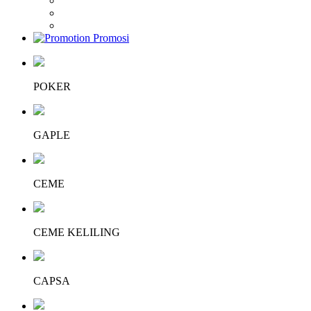
Promosi
POKER
GAPLE
CEME
CEME KELILING
CAPSA