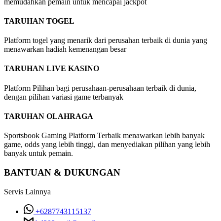
memudahkan pemain untuk mencapai jackpot
TARUHAN TOGEL
Platform togel yang menarik dari perusahan terbaik di dunia yang
menawarkan hadiah kemenangan besar
TARUHAN LIVE KASINO
Platform Pilihan bagi perusahaan-perusahaan terbaik di dunia,
dengan pilihan variasi game terbanyak
TARUHAN OLAHRAGA
Sportsbook Gaming Platform Terbaik menawarkan lebih banyak
game, odds yang lebih tinggi, dan menyediakan pilihan yang lebih
banyak untuk pemain.
BANTUAN & DUKUNGAN
Servis Lainnya
+6287743115137