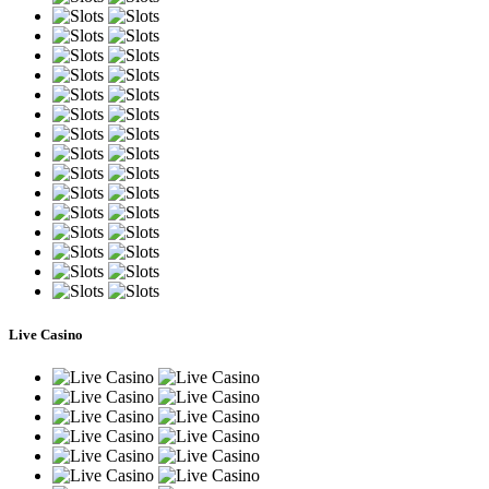
Live Casino