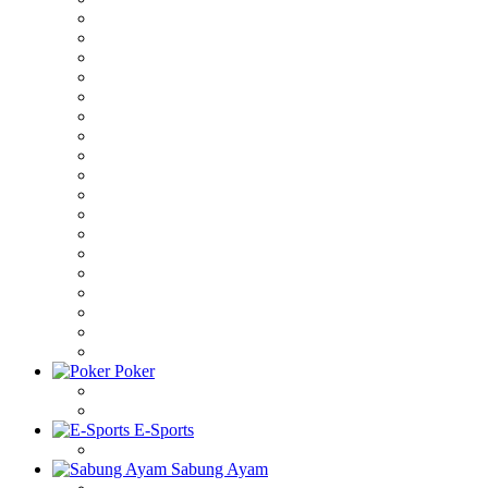
Poker
E-Sports
Sabung Ayam