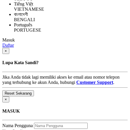
Tiếng Việt
VIETNAMESE
বাংলাদেশী
BENGALI
Português
PORTUGESE
Masuk
Daftar
×
Lupa Kata Sandi?
Jika Anda tidak lagi memiliki akses ke email atau nomor telepon
yang terhubung ke akun Anda, hubungi
Customer Support
.
×
MASUK
Nama Pengguna