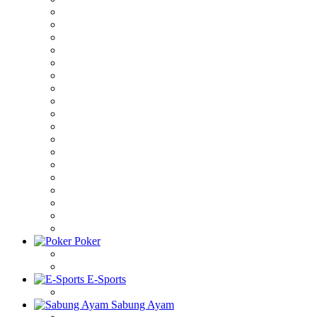
Poker
E-Sports
Sabung Ayam