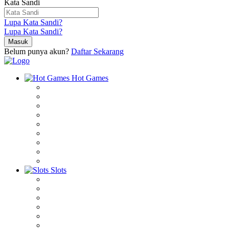
Kata Sandi
Lupa Kata Sandi?
Lupa Kata Sandi?
Belum punya akun?
Daftar Sekarang
Hot Games
Slots