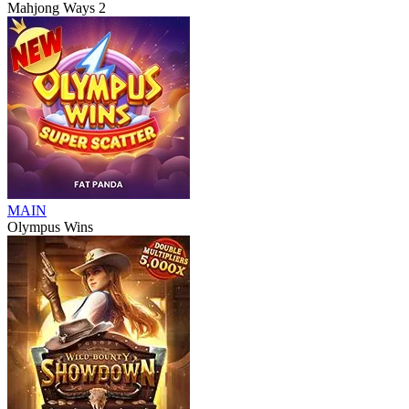
Mahjong Ways 2
MAIN
Olympus Wins