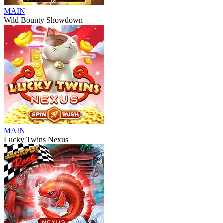
MAIN
Wild Bounty Showdown
MAIN
Lucky Twins Nexus