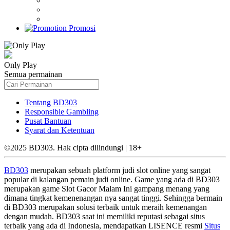
Promosi
Only Play
Semua permainan
Tentang BD303
Responsible Gambling
Pusat Bantuan
Syarat dan Ketentuan
©2025 BD303. Hak cipta dilindungi | 18+
BD303
merupakan sebuah platform judi slot online yang sangat
popular di kalangan pemain judi online. Game yang ada di BD303
merupakan game Slot Gacor Malam Ini gampang menang yang
dimana tingkat kemenenangan nya sangat tinggi. Sehingga bermain
di BD303 merupakan solusi terbaik untuk meraih kemenangan
dengan mudah. BD303 saat ini memiliki reputasi sebagai situs
terbaik yang ada di Indonesia, mendapatkan LISENCE resmi
Situs