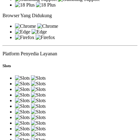
Browser Yang Didukung
Platform Penyedia Layanan
Slots