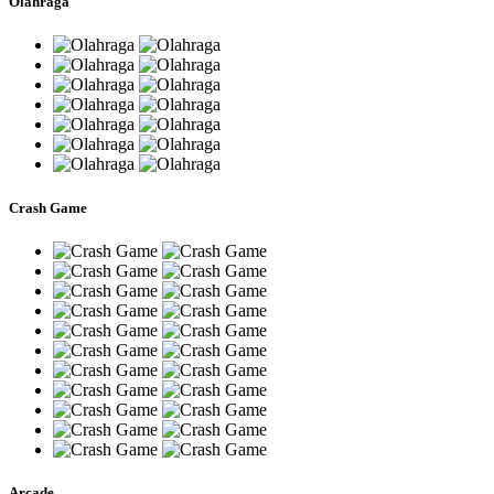
Olahraga
Crash Game
Arcade