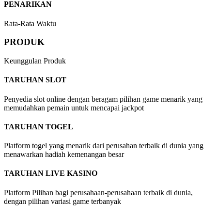
PENARIKAN
Rata-Rata Waktu
PRODUK
Keunggulan Produk
TARUHAN SLOT
Penyedia slot online dengan beragam pilihan game menarik yang
memudahkan pemain untuk mencapai jackpot
TARUHAN TOGEL
Platform togel yang menarik dari perusahan terbaik di dunia yang
menawarkan hadiah kemenangan besar
TARUHAN LIVE KASINO
Platform Pilihan bagi perusahaan-perusahaan terbaik di dunia,
dengan pilihan variasi game terbanyak