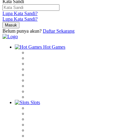
Kata Sandi
Lupa Kata Sandi?
Lupa Kata Sandi?
Belum punya akun?
Daftar Sekarang
Hot Games
Slots