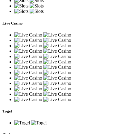
Live Casino
Togel